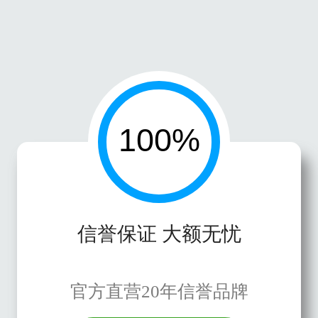
信誉保证 大额无忧
官方直营20年信誉品牌