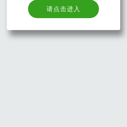
请点击进入